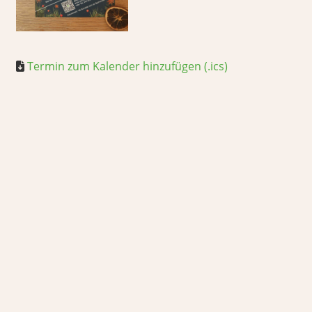
Termin zum Kalender hinzufügen (.ics)