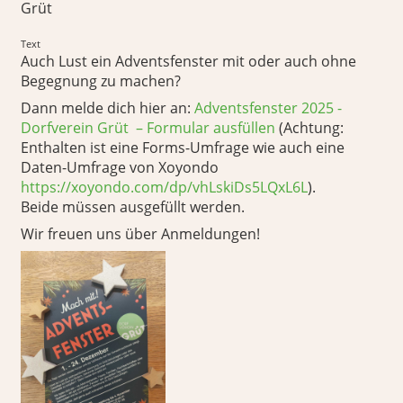
Grüt
Text
Auch Lust ein Adventsfenster mit oder auch ohne
Begegnung zu machen?
Dann melde dich hier an:
Adventsfenster 2025 -
Dorfverein Grüt – Formular ausfüllen
(Achtung:
Enthalten ist eine Forms-Umfrage wie auch eine
Daten-Umfrage von Xoyondo
https://xoyondo.com/dp/vhLskiDs5LQxL6L
).
Beide müssen ausgefüllt werden.
Wir freuen uns über Anmeldungen!