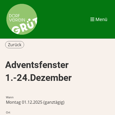
Menü
Zurück
Adventsfenster
1.-24.Dezember
Wann
Montag 01.12.2025 (ganztägig)
Ort